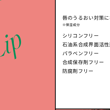
唇のうるおい対策に
※保湿成分
シリコンフリー
石油系合成界面活性
パラベンフリー
合成保存剤フリー
防腐剤フリー