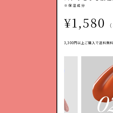
※保湿成分
¥1,580
（
3,300円以上ご購入で送料無