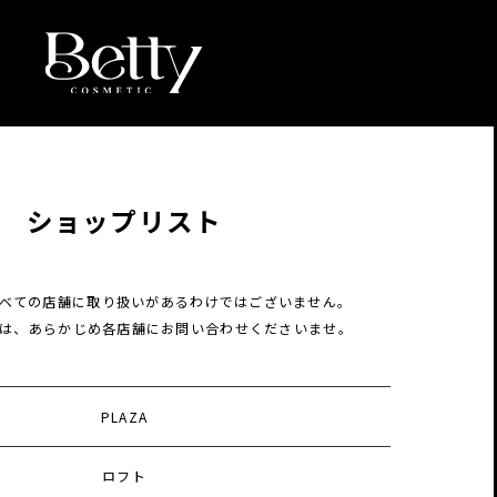
ショップリスト
べての店舗に
取り扱いがあるわけではございません。
は、あらかじめ各店舗に
お問い合わせくださいませ。
PLAZA
ロフト