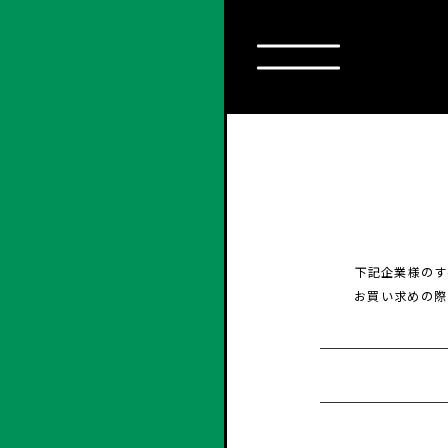
下記企業様のす
お買い求めの際