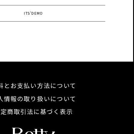
ITS'DEMO
料とお支払い方法について
人情報の取り扱いについて
特定商取引法に基づく表示